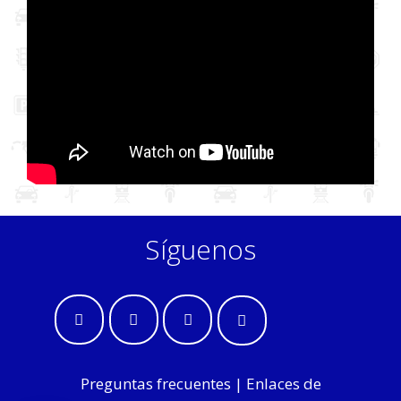
Síguenos
Preguntas frecuentes
|
Enlaces de