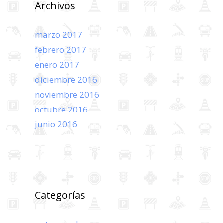
Archivos
marzo 2017
febrero 2017
enero 2017
diciembre 2016
noviembre 2016
octubre 2016
junio 2016
Categorías