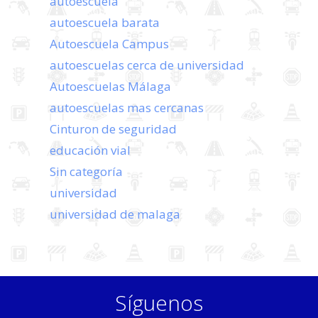
autoescuela
autoescuela barata
Autoescuela Campus
autoescuelas cerca de universidad
Autoescuelas Málaga
autoescuelas mas cercanas
Cinturon de seguridad
educación vial
Sin categoría
universidad
universidad de malaga
Síguenos