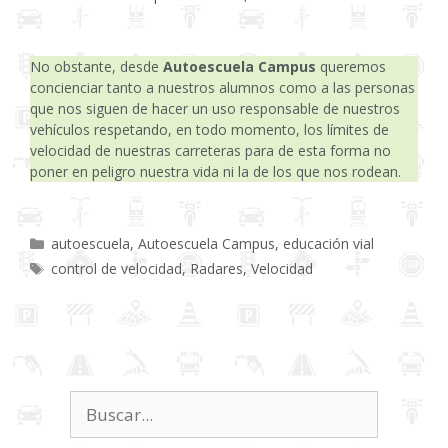
No obstante, desde
Autoescuela Campus
queremos
concienciar tanto a nuestros alumnos como a las personas
que nos siguen de hacer un uso responsable de nuestros
vehículos respetando, en todo momento, los límites de
velocidad de nuestras carreteras para de esta forma no
poner en peligro nuestra vida ni la de los que nos rodean.
Categorías
autoescuela
,
Autoescuela Campus
,
educación vial
Etiquetas
control de velocidad
,
Radares
,
Velocidad
Buscar: