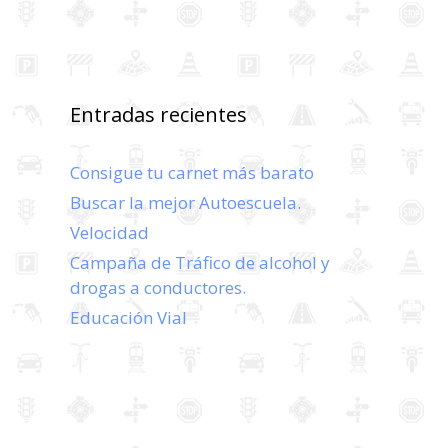
Entradas recientes
Consigue tu carnet más barato
Buscar la mejor Autoescuela.
Velocidad
Campaña de Tráfico de alcohol y
drogas a conductores.
Educación Vial